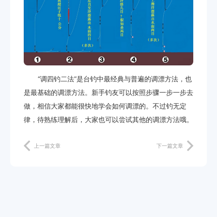
“调四钓二法”是台钓中最经典与普遍的调漂方法，也
是最基础的调漂方法。新手钓友可以按照步骤一步一步去
做，相信大家都能很快地学会如何调漂的。不过钓无定
律，待熟练理解后，大家也可以尝试其他的调漂方法哦。
上一篇文章
下一篇文章