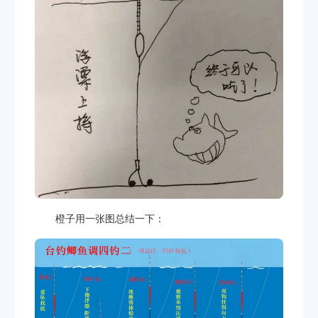
橙子用一张图总结一下：