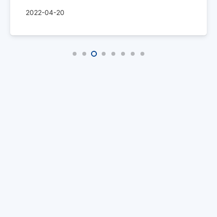
2022-04-20