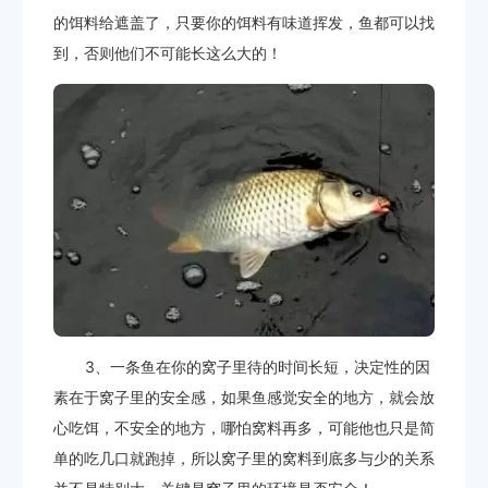
的饵料给遮盖了，只要你的饵料有味道挥发，鱼都可以找
到，否则他们不可能长这么大的！
3、一条鱼在你的窝子里待的时间长短，决定性的因
素在于窝子里的安全感，如果鱼感觉安全的地方，就会放
心吃饵，不安全的地方，哪怕窝料再多，可能他也只是简
单的吃几口就跑掉，所以窝子里的窝料到底多与少的关系