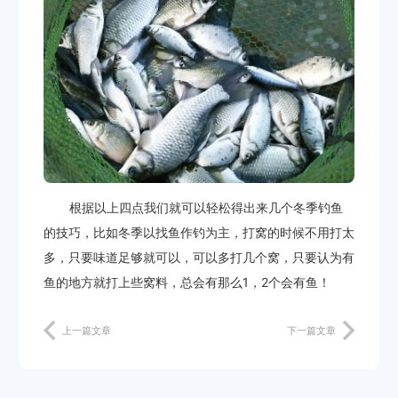
根据以上四点我们就可以轻松得出来几个冬季钓鱼
的技巧，比如冬季以找鱼作钓为主，打窝的时候不用打太
多，只要味道足够就可以，可以多打几个窝，只要认为有
鱼的地方就打上些窝料，总会有那么1，2个会有鱼！
上一篇文章
下一篇文章