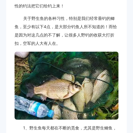
性的钓法把它们给钓上来！
关于野生鱼的各种习性，特别是我们经常垂钓的鲫
鱼，至少有以下4点，是大部分钓鱼人所不知道的！而恰
是因为对这几点的不了解，让很多人野钓的收获大打折
扣，空军的人大有人在。
1、野生鱼每天都在不断的觅食，尤其是野生鲫鱼，