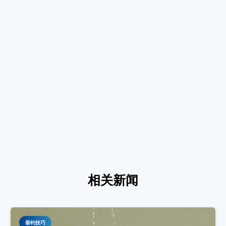
相关新闻
垂钓技巧