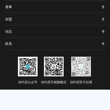
赛事
加盟
动态
联系
佳钓尼公众号
佳钓尼天猫旗舰店
佳钓尼官方社群
©2023 佳钓尼渔具 版权所有 All Rights Reserved.
投资有风险