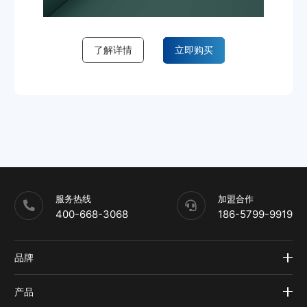
了解详情
立即购买
服务热线
加盟合作
400-668-3068
186-5799-9919
品牌
产品