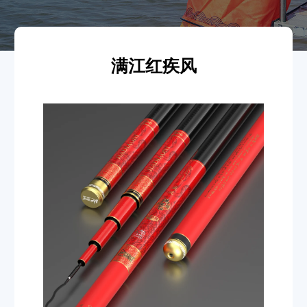
满江红疾风