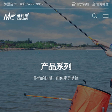
加盟合作：186-5799-9919
官方商城
官方社群
产品系列
作钓的快感，由你亲手掌控