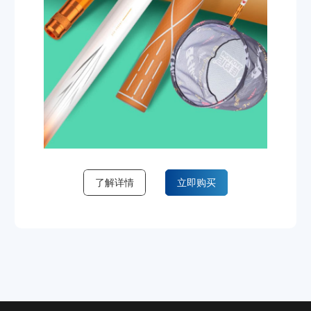
了解详情
立即购买