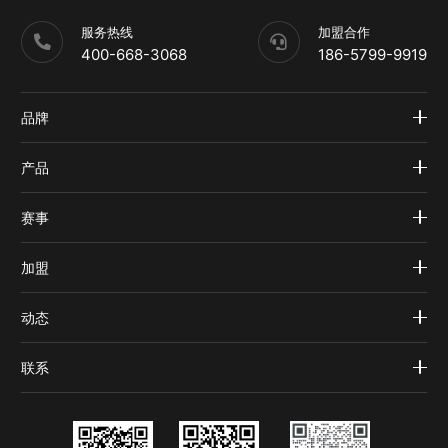
服务热线
加盟合作
400-668-3068
186-5799-9919
品牌
产品
赛事
加盟
动态
联系