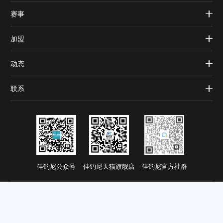
赛事
加盟
动态
联系
佳钓尼公众号
佳钓尼天猫旗舰店
佳钓尼官方社群
©2023 佳钓尼渔具 版权所有 All Rights Reserved.
投资有风险