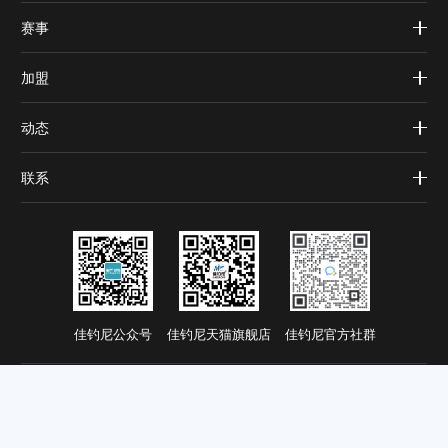
赛事
加盟
动态
联系
佳钓尼公众号
佳钓尼天猫旗舰店
佳钓尼官方社群
©2023 佳钓尼渔具 版权所有 All Rights Reserved.
投资有风险