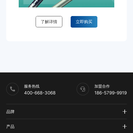
了解详情
立即购买
服务热线
加盟合作
400-668-3068
186-5799-9919
品牌
产品